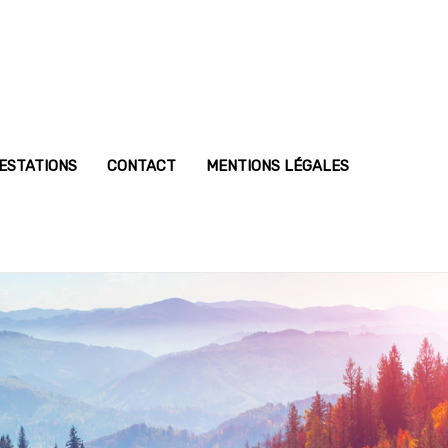
ESTATIONS
CONTACT
MENTIONS LÉGALES