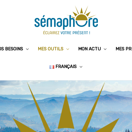
OS BESOINS
MES OUTILS
MON ACTU
MES PR
FRANÇAIS