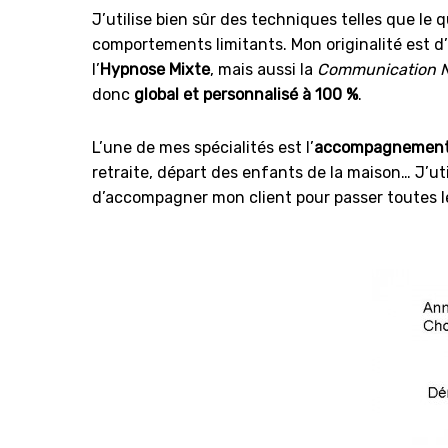
J’utilise bien sûr des techniques telles que le
comportements limitants. Mon originalité est 
l’
Hypnose Mixte
, mais aussi la
Communication 
donc
global et personnalisé à 100 %
.
L’une de mes spécialités est l’
accompagnement
retraite, départ des enfants de la maison… J’u
d’accompagner mon client pour passer toutes le