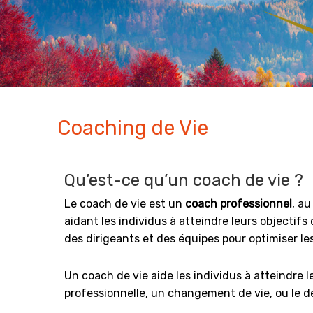
Coaching de Vie
Qu’est-ce qu’un coach de vie ?
Le coach de vie est un
coach professionnel
, a
aidant les individus à atteindre leurs objectifs
des dirigeants et des équipes pour optimiser l
Un coach de vie aide les individus à atteindre l
professionnelle, un changement de vie, ou le d