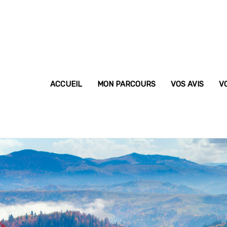
ACCUEIL
MON PARCOURS
VOS AVIS
V