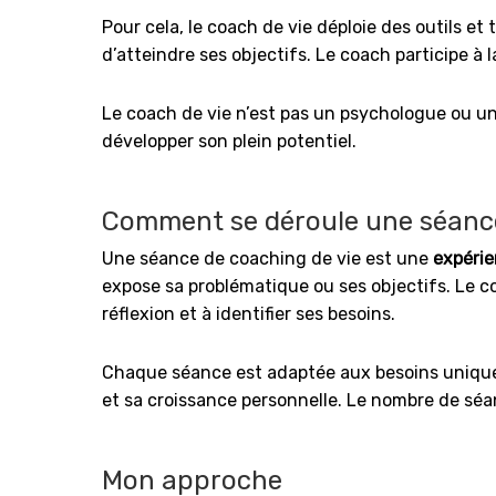
Pour cela, le coach de vie déploie des outils et
d’atteindre ses objectifs. Le coach participe à 
Le coach de vie n’est pas un psychologue ou un
développer son plein potentiel.
Comment se déroule une séance
Une séance de coaching de vie est une
expérie
expose sa problématique ou ses objectifs. Le c
réflexion et à identifier ses besoins.
Chaque séance est adaptée aux besoins uniques 
et sa croissance personnelle. Le nombre de séa
Mon approche