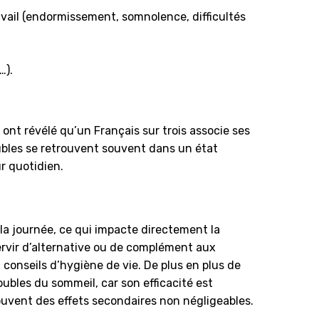
vail (endormissement, somnolence, difficultés
…).
ont révélé qu’un Français sur trois associe ses
ubles se retrouvent souvent dans un état
ur quotidien.
 la journée, ce qui impacte directement la
servir d’alternative ou de complément aux
conseils d’hygiène de vie. De plus en plus de
oubles du sommeil, car son efficacité est
uvent des effets secondaires non négligeables.