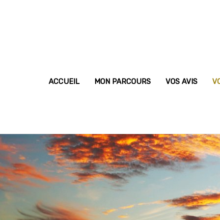
ACCUEIL
MON PARCOURS
VOS AVIS
V