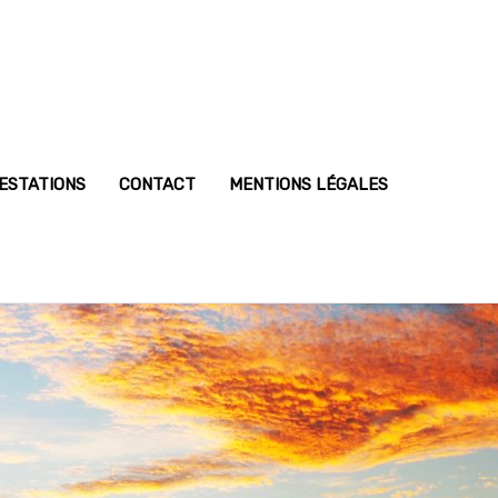
ESTATIONS
CONTACT
MENTIONS LÉGALES