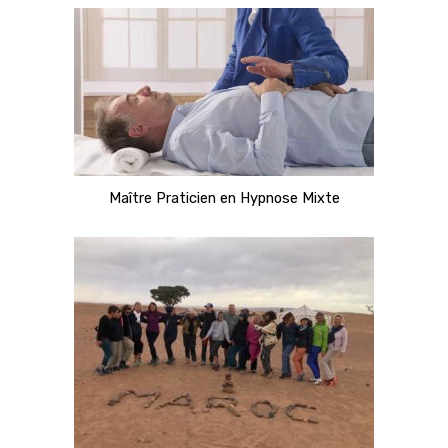
Maître Praticien en Hypnose Mixte