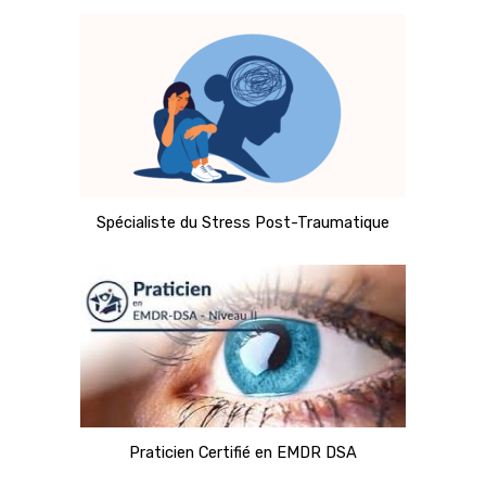
Spécialiste du Stress Post-Traumatique
Praticien Certifié en EMDR DSA