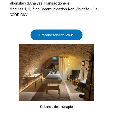
Rhônalpin d’Analyse Transactionelle
Modules 1, 2, 3 en Communication Non Violente – La
COOP CNV
Prendre rendez-vous
Cabinet de thérapie