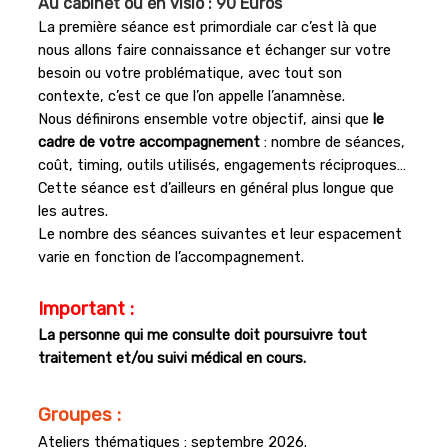
Au cabinet ou en visio : 90 Euros
La première séance est primordiale car c’est là que
nous allons faire connaissance et échanger sur votre
besoin ou votre problématique, avec tout son
contexte, c’est ce que l’on appelle l’anamnèse.
Nous définirons ensemble votre objectif, ainsi que
le
cadre de votre
accompagnement
: nombre de séances,
coût, timing, outils utilisés, engagements réciproques…
Cette séance est d’ailleurs en général plus longue que
les autres.
Le nombre des séances suivantes et leur espacement
varie en fonction de l’accompagnement.
Important :
La personne qui me consulte doit poursuivre tout
traitement et/ou suivi médical en cours.
Groupes :
Ateliers thématiques : septembre 2026.