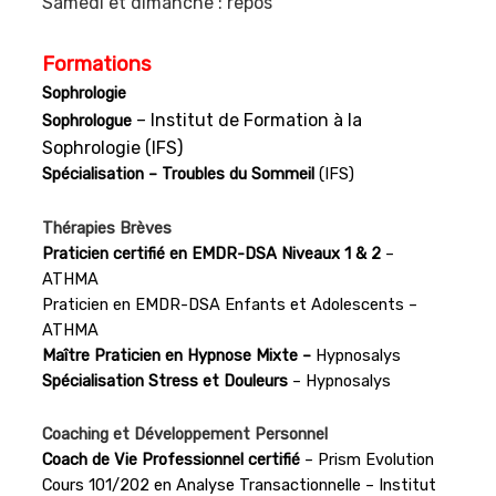
Samedi et dimanche : repos
Formations
Sophrologie
– Institut de Formation à la
Sophrologue
Sophrologie (IFS)
Spécialisation – Troubles du Sommeil
(IFS)
Thérapies Brèves
Praticien certifié en EMDR-DSA Niveaux 1 & 2
–
ATHMA
Praticien en EMDR-DSA Enfants et Adolescents –
ATHMA
Maître Praticien en Hypnose Mixte –
Hypnosalys
Spécialisation Stress et Douleurs
– Hypnosalys
Coaching et Développement Personnel
Coach de Vie Professionnel certifié
– Prism Evolution
Cours 101/202 en Analyse Transactionnelle – Institut