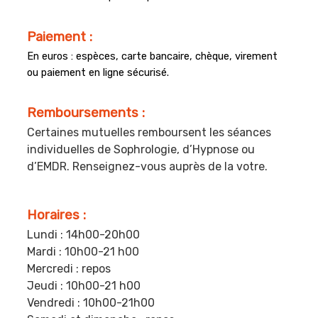
Paiement :
En euros : espèces, carte bancaire, chèque, virement
ou paiement en ligne sécurisé.
Remboursements :
Certaines mutuelles rembou
rsent les séances
individuelles de Sophrologie, d’Hypnose ou
d’EMDR. Renseignez-vous auprès de la votre.
Horaires :
Lundi : 14h00-20h00
Mardi : 10h00-21 h00
Mercredi : repos
Jeudi : 10h00-21 h00
Vendredi : 10h00-21h00